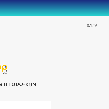
SALTA
S A TODO-KAN