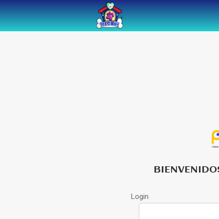
BIENVENIDO
Login