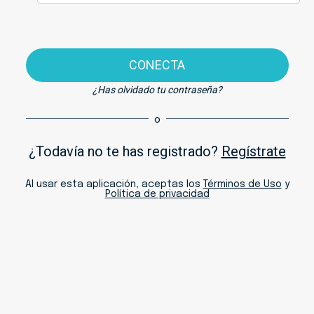
CONECTA
¿Has olvidado tu contraseña?
o
¿Todavía no te has registrado?
Regístrate
Al usar esta aplicación, aceptas los
Términos de Uso
y
Política de privacidad