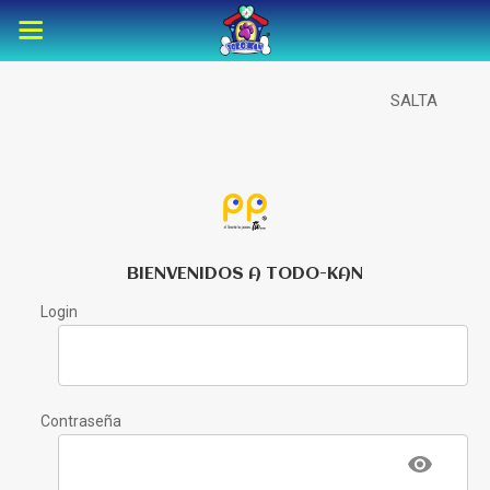
SALTA
BIENVENIDOS A TODO-KAN
Login
Contraseña