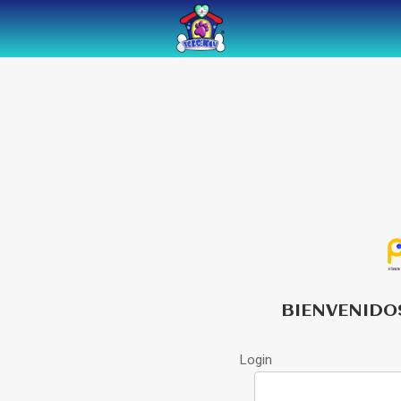
BIENVENIDO
Login