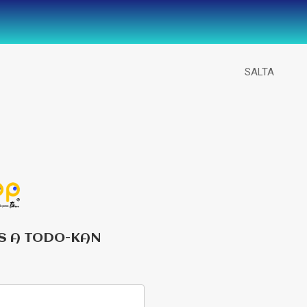
SALTA
S A TODO-KAN