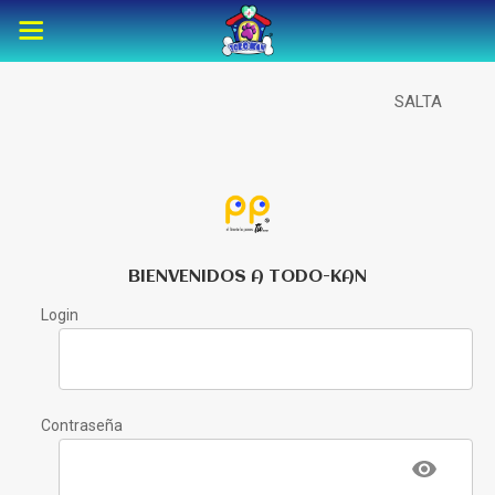
SALTA
BIENVENIDOS A TODO-KAN
Login
Contraseña