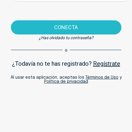
CONECTA
¿Has olvidado tu contraseña?
o
¿Todavía no te has registrado?
Regístrate
Al usar esta aplicación, aceptas los
Términos de Uso
y
Política de privacidad