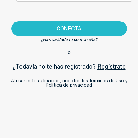
CONECTA
¿Has olvidado tu contraseña?
o
¿Todavía no te has registrado?
Regístrate
Al usar esta aplicación, aceptas los
Términos de Uso
y
Política de privacidad