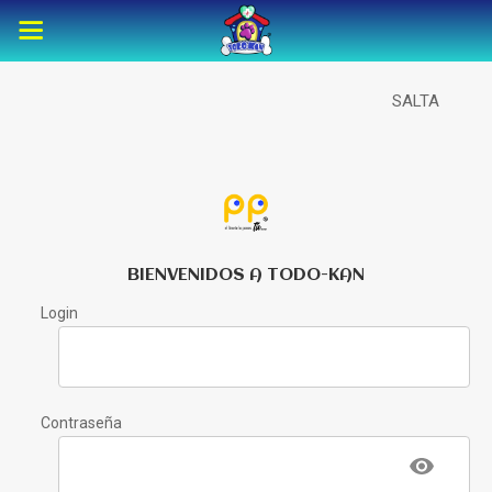
SALTA
BIENVENIDOS A TODO-KAN
Login
Contraseña