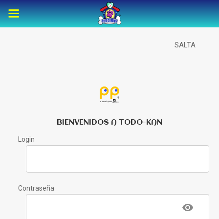
SALTA
BIENVENIDOS A TODO-KAN
Login
Contraseña