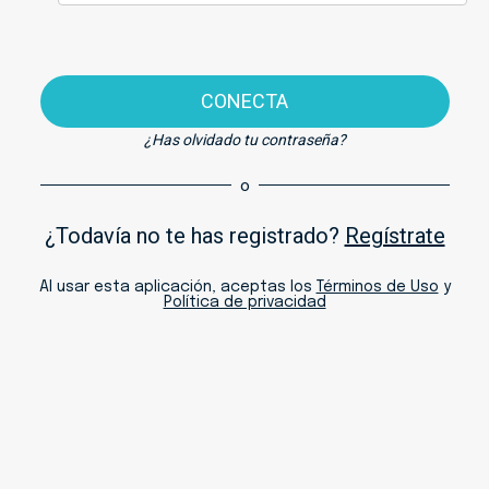
CONECTA
¿Has olvidado tu contraseña?
o
¿Todavía no te has registrado?
Regístrate
Al usar esta aplicación, aceptas los
Términos de Uso
y
Política de privacidad