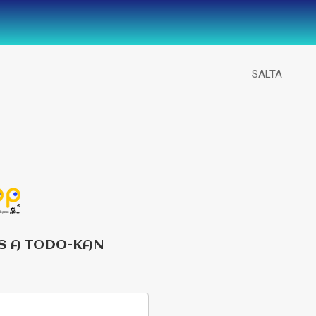
SALTA
S A TODO-KAN