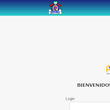
BIENVENIDO
Login