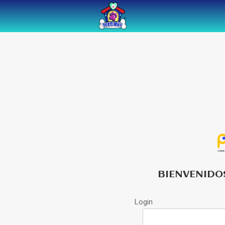
BIENVENIDO
Login