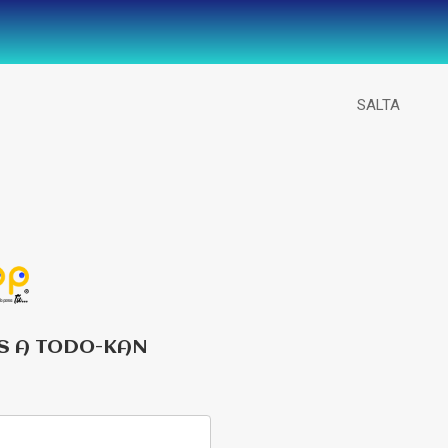
SALTA
S A TODO-KAN