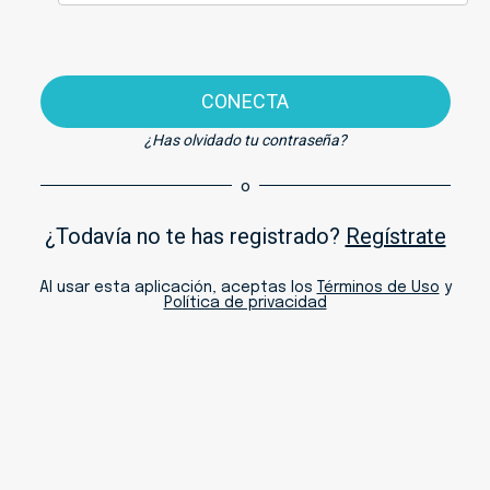
CONECTA
¿Has olvidado tu contraseña?
o
¿Todavía no te has registrado?
Regístrate
Al usar esta aplicación, aceptas los
Términos de Uso
y
Política de privacidad