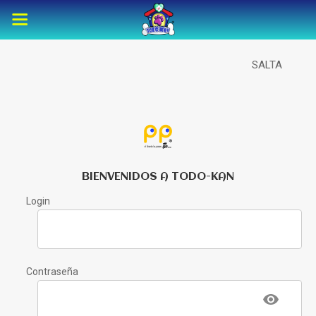
SALTA
BIENVENIDOS A TODO-KAN
Login
Contraseña