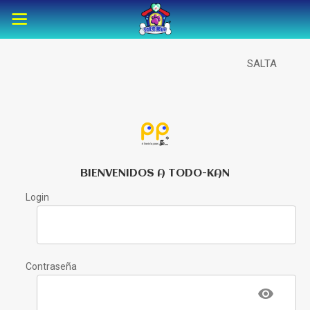
SALTA
BIENVENIDOS A TODO-KAN
Login
Contraseña