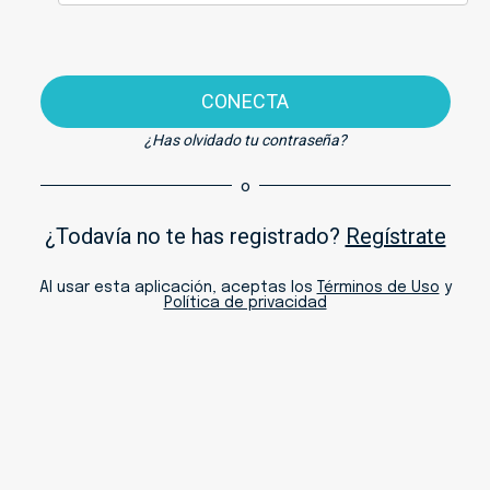
CONECTA
¿Has olvidado tu contraseña?
o
¿Todavía no te has registrado?
Regístrate
Al usar esta aplicación, aceptas los
Términos de Uso
y
Política de privacidad