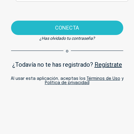
CONECTA
¿Has olvidado tu contraseña?
o
¿Todavía no te has registrado?
Regístrate
Al usar esta aplicación, aceptas los
Términos de Uso
y
Política de privacidad