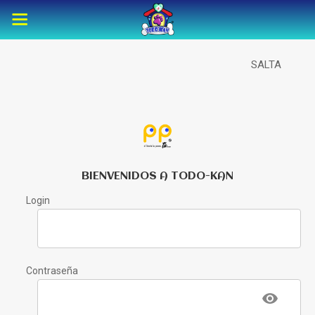
SALTA
BIENVENIDOS A TODO-KAN
Login
Contraseña