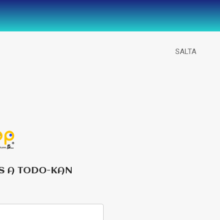
SALTA
S A TODO-KAN