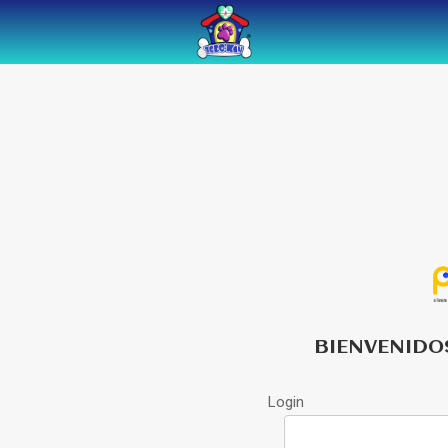
BIENVENIDO
Login