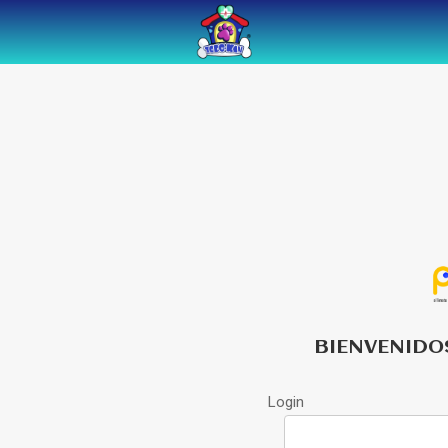
BIENVENIDO
Login