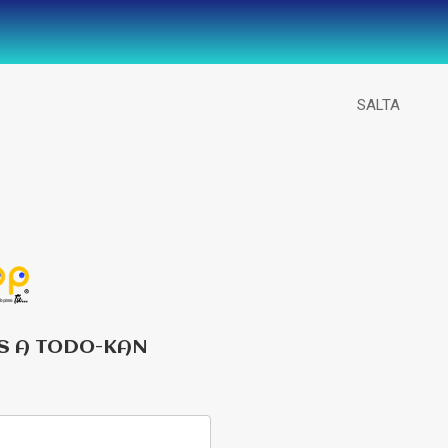
SALTA
S A TODO-KAN