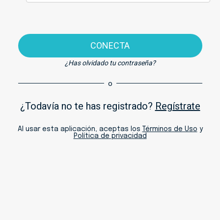
CONECTA
¿Has olvidado tu contraseña?
o
¿Todavía no te has registrado?
Regístrate
Al usar esta aplicación, aceptas los
Términos de Uso
y
Política de privacidad