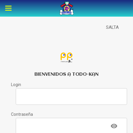
SALTA
BIENVENIDOS A TODO-KAN
Login
Contraseña