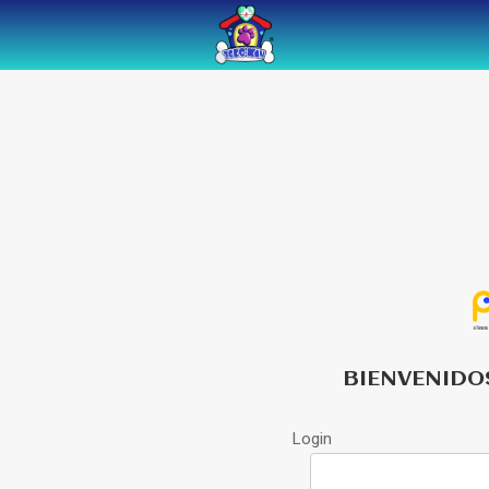
BIENVENIDO
Login