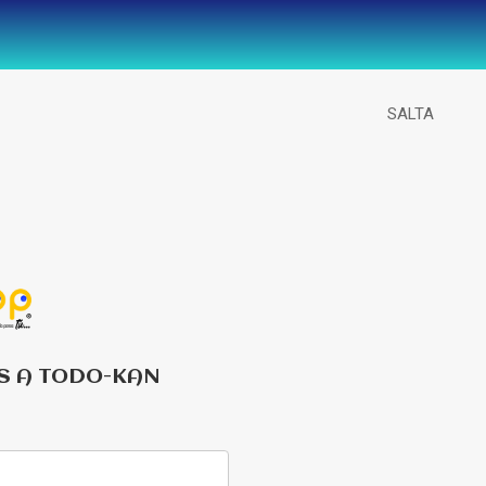
SALTA
S A TODO-KAN