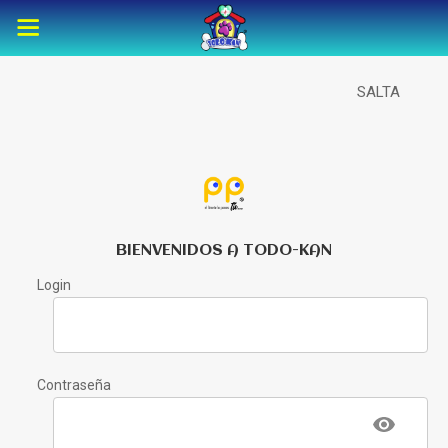
SALTA
BIENVENIDOS A TODO-KAN
Login
Contraseña