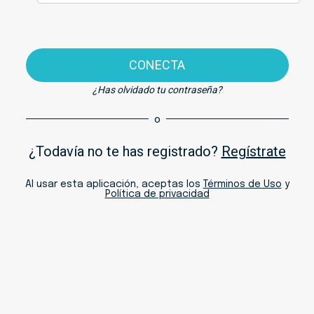
CONECTA
¿Has olvidado tu contraseña?
o
¿Todavía no te has registrado?
Regístrate
Al usar esta aplicación, aceptas los
Términos de Uso
y
Política de privacidad