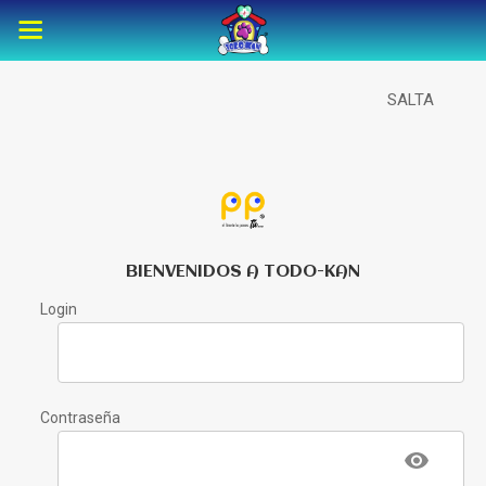
SALTA
BIENVENIDOS A TODO-KAN
Login
Contraseña