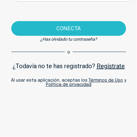
CONECTA
¿Has olvidado tu contraseña?
o
¿Todavía no te has registrado?
Regístrate
Al usar esta aplicación, aceptas los
Términos de Uso
y
Política de privacidad