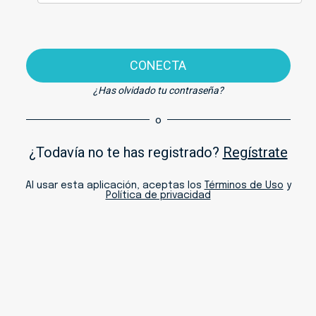
CONECTA
¿Has olvidado tu contraseña?
o
¿Todavía no te has registrado?
Regístrate
Al usar esta aplicación, aceptas los
Términos de Uso
y
Política de privacidad