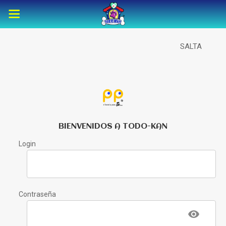
SALTA
BIENVENIDOS A TODO-KAN
Login
Contraseña