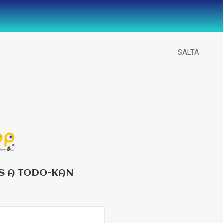
SALTA
S A TODO-KAN