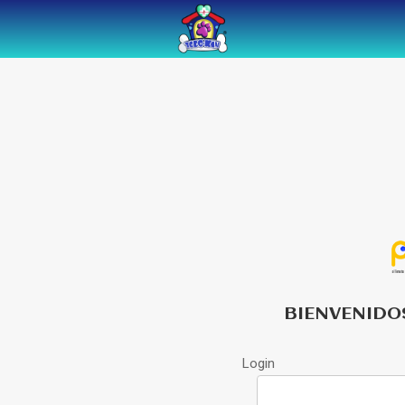
BIENVENIDO
Login