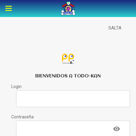
SALTA
BIENVENIDOS A TODO-KAN
Login
Contraseña