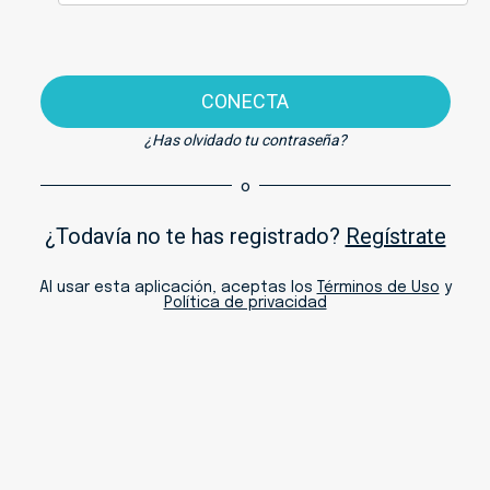
CONECTA
¿Has olvidado tu contraseña?
o
¿Todavía no te has registrado?
Regístrate
Al usar esta aplicación, aceptas los
Términos de Uso
y
Política de privacidad