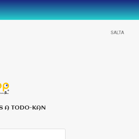
SALTA
S A TODO-KAN