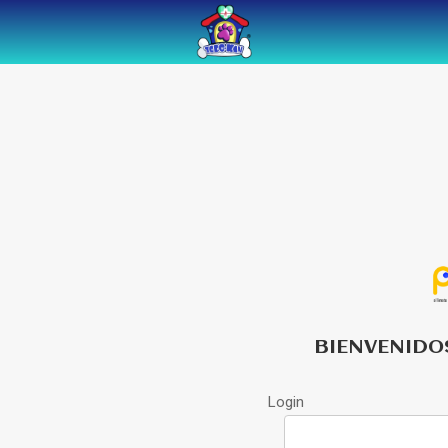
BIENVENIDO
Login