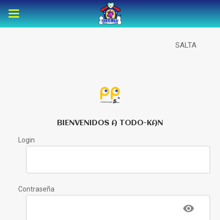
SALTA
BIENVENIDOS A TODO-KAN
Login
Contraseña