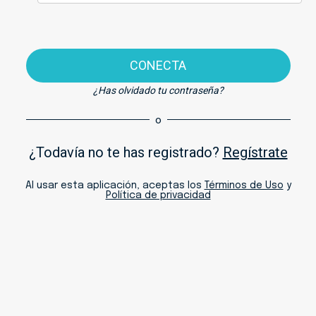
CONECTA
¿Has olvidado tu contraseña?
o
¿Todavía no te has registrado?
Regístrate
Al usar esta aplicación, aceptas los
Términos de Uso
y
Política de privacidad