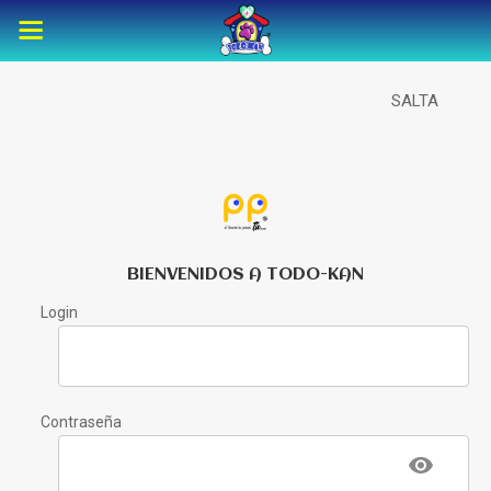
SALTA
BIENVENIDOS A TODO-KAN
Login
Contraseña