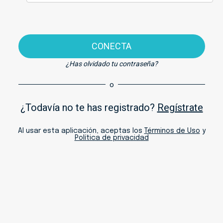
CONECTA
¿Has olvidado tu contraseña?
o
¿Todavía no te has registrado?
Regístrate
Al usar esta aplicación, aceptas los
Términos de Uso
y
Política de privacidad