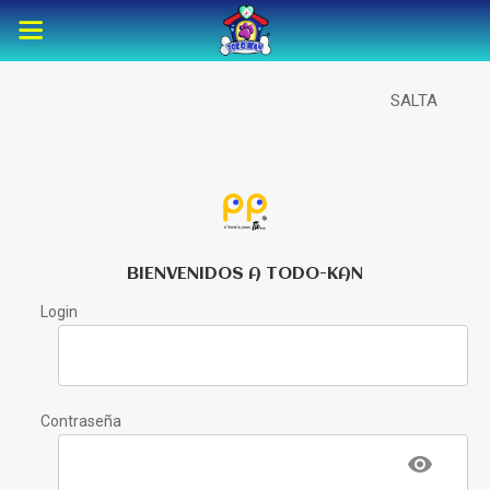
SALTA
BIENVENIDOS A TODO-KAN
Login
Contraseña