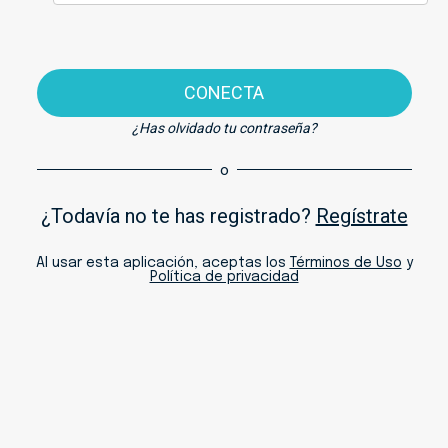
CONECTA
¿Has olvidado tu contraseña?
o
¿Todavía no te has registrado?
Regístrate
Al usar esta aplicación, aceptas los
Términos de Uso
y
Política de privacidad