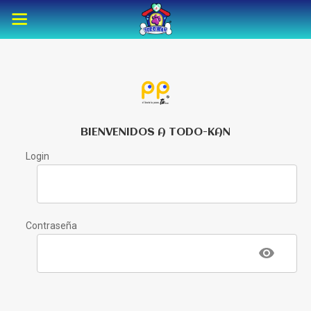
BIENVENIDOS A TODO-KAN
Login
Contraseña