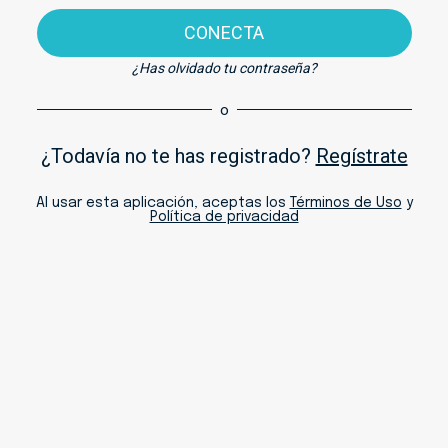
CONECTA
¿Has olvidado tu contraseña?
o
¿Todavía no te has registrado?
Regístrate
Al usar esta aplicación, aceptas los
Términos de Uso
y
Política de privacidad