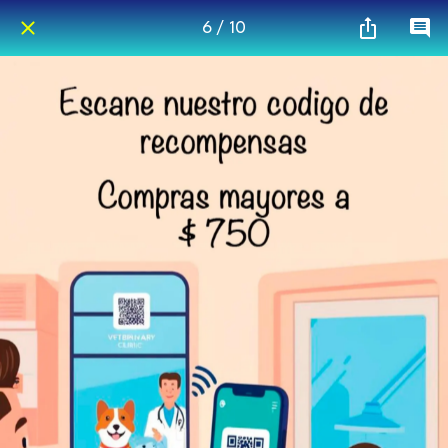
6 / 10