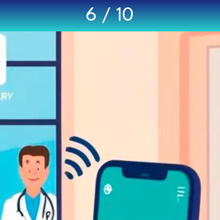
6 / 10