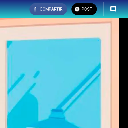
COMPARTIR
POST