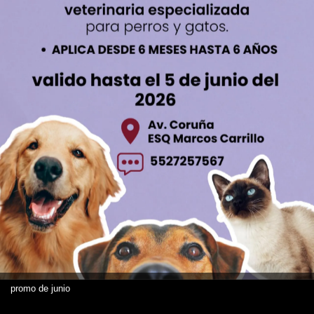
promo de junio