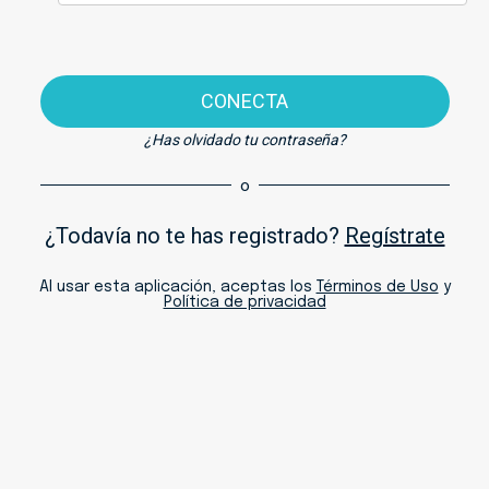
CONECTA
¿Has olvidado tu contraseña?
o
¿Todavía no te has registrado?
Regístrate
Al usar esta aplicación, aceptas los
Términos de Uso
y
Política de privacidad