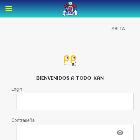
SALTA
BIENVENIDOS A TODO-KAN
Login
Contraseña