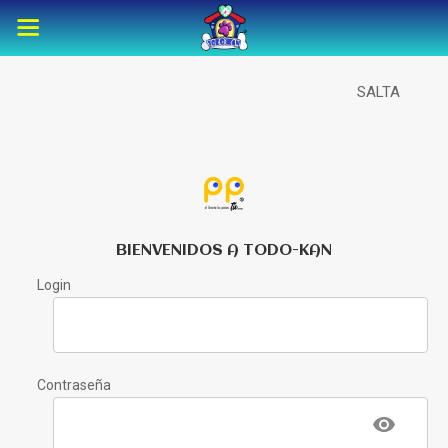
SALTA
BIENVENIDOS A TODO-KAN
Login
Contraseña