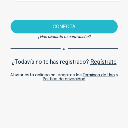
CONECTA
¿Has olvidado tu contraseña?
o
¿Todavía no te has registrado?
Regístrate
Al usar esta aplicación, aceptas los
Términos de Uso
y
Política de privacidad