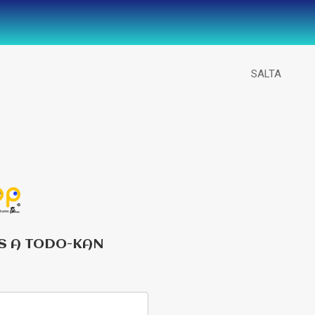
SALTA
S A TODO-KAN