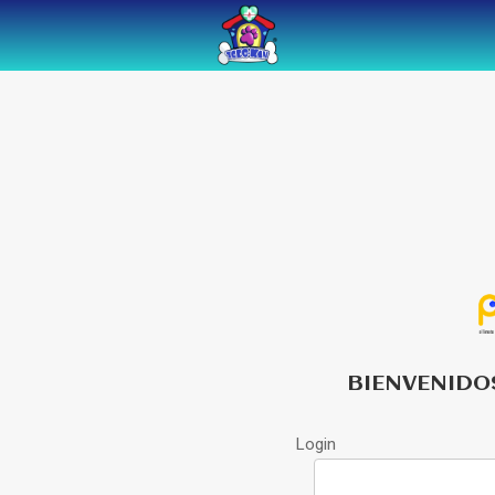
BIENVENIDO
Login