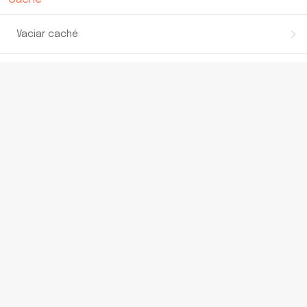
Vaciar caché