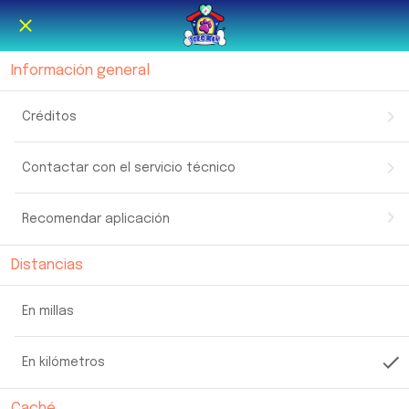
Información general
Créditos
Contactar con el servicio técnico
Recomendar aplicación
Distancias
En millas
En kilómetros
Caché