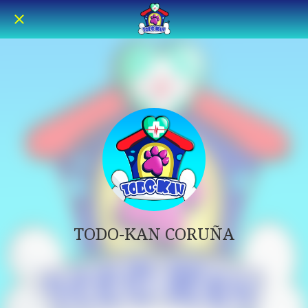
TODO-KAN CORUÑA