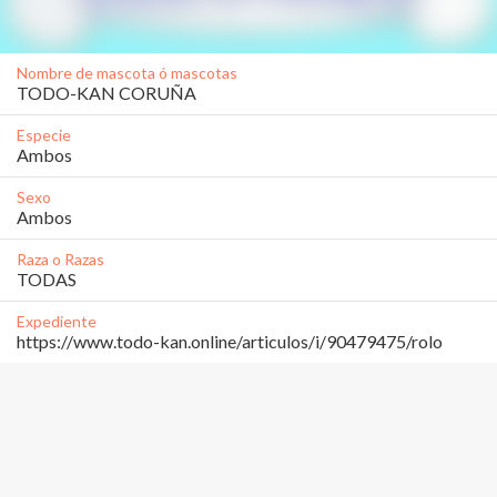
Nombre de mascota ó mascotas
TODO-KAN CORUÑA
Especie
Ambos
Sexo
Ambos
Raza o Razas
TODAS
Expediente
https://www.todo-kan.online/articulos/i/90479475/rolo