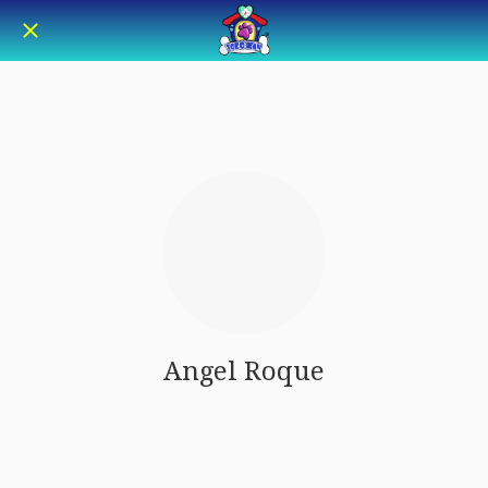
Angel Roque