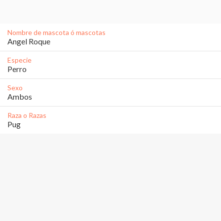
Nombre de mascota ó mascotas
Angel Roque
Especie
Perro
Sexo
Ambos
Raza o Razas
Pug