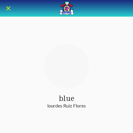
blue
lourdes Ruiz Flores