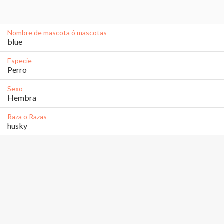
Nombre de mascota ó mascotas
blue 
Especie
Perro
Sexo
Hembra
Raza o Razas
husky 