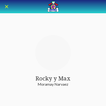
Rocky y Max
Moramay Narvaez