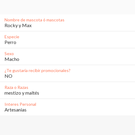
Nombre de mascota ó mascotas
Rocky y Max
Especie
Perro
Sexo
Macho
¿Te gustaría recibir promocionales?
NO
Raza o Razas
mestizo y maltés 
Interes Personal
Artesanias