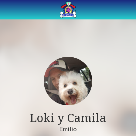
Loki y Camila
Emilio