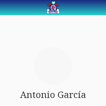
Antonio García