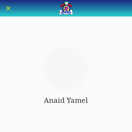
Anaid Yamel