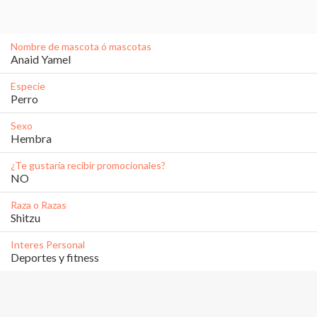
Nombre de mascota ó mascotas
Anaid Yamel 
Especie
Perro
Sexo
Hembra
¿Te gustaría recibir promocionales?
NO
Raza o Razas
Shitzu
Interes Personal
Deportes y fitness