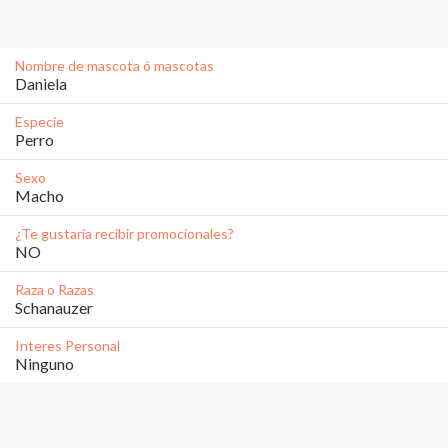
Nombre de mascota ó mascotas
Daniela 
Especie
Perro
Sexo
Macho
¿Te gustaría recibir promocionales?
NO
Raza o Razas
Schanauzer 
Interes Personal
Ninguno