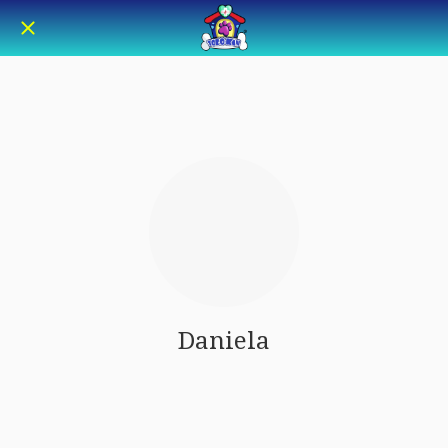
Daniela